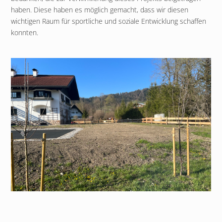
haben. Diese
haben es möglich gemacht, dass wir diesen
wichtigen Raum für sportliche und soziale Entwicklung schaffen
konnten.