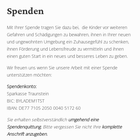
Spenden
Mit Ihrer Spende tragen Sie dazu bei, die Kinder vor weiteren
Gefahren und Schädigungen zu bewahren, ihnen in Ihrer neuen
und ungewohnten Umgebung ein Zuhausegefühl zu schenken,
ihnen Förderung und Lebensfreude zu vermitteln und ihnen
einen guten Start in ein neues und besseres Leben zu geben.
Wir freuen uns wenn Sie unsere Arbeit mit einer Spende
unterstützen möchten:
Spendenkonto:
Sparkasse Traunstein
BIC: BYLADEM1TST
IBAN: DE77 7105 2050 0040 5172 60
Sie erhalten selbstverständlich
umgehend eine
Spendenquittung.
Bitte vergessen Sie nicht Ihre
komplette
Anschrift anzugeben.