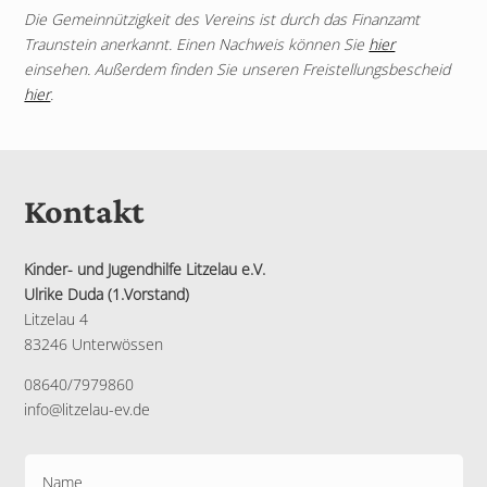
Die Gemeinnützigkeit des Vereins ist durch das Finanzamt
Traunstein anerkannt. Einen Nachweis können Sie
hier
einsehen. Außerdem finden Sie unseren Freistellungsbescheid
hier
.
Kontakt
Kinder- und Jugendhilfe Litzelau e.V.
Ulrike Duda (1.Vorstand)
Litzelau 4
83246 Unterwössen
08640/7979860
info@litzelau-ev.de